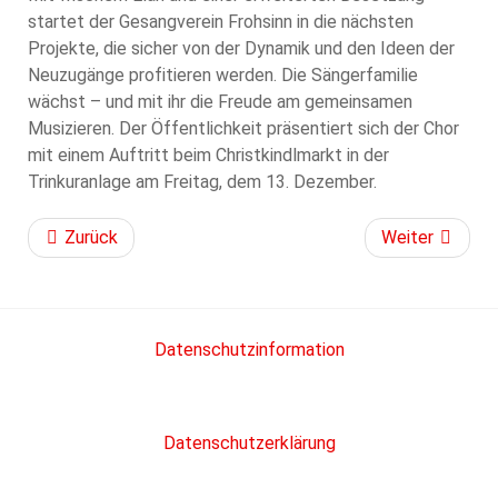
startet der Gesangverein Frohsinn in die nächsten
Projekte, die sicher von der Dynamik und den Ideen der
Neuzugänge profitieren werden. Die Sängerfamilie
wächst – und mit ihr die Freude am gemeinsamen
Musizieren. Der Öffentlichkeit präsentiert sich der Chor
mit einem Auftritt beim Christkindlmarkt in der
Trinkuranlage am Freitag, dem 13. Dezember.
Zurück
Weiter
Datenschutzinformation
Datenschutzerklärung