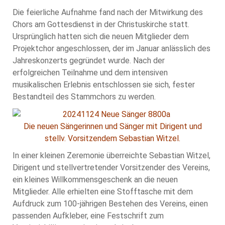
Die feierliche Aufnahme fand nach der Mitwirkung des
Chors am Gottesdienst in der Christuskirche statt.
Ursprünglich hatten sich die neuen Mitglieder dem
Projektchor angeschlossen, der im Januar anlässlich des
Jahreskonzerts gegründet wurde. Nach der
erfolgreichen Teilnahme und dem intensiven
musikalischen Erlebnis entschlossen sie sich, fester
Bestandteil des Stammchors zu werden.
Die neuen Sängerinnen und Sänger mit Dirigent und
stellv. Vorsitzendem Sebastian Witzel.
In einer kleinen Zeremonie überreichte Sebastian Witzel,
Dirigent und stellvertretender Vorsitzender des Vereins,
ein kleines Willkommensgeschenk an die neuen
Mitglieder. Alle erhielten eine Stofftasche mit dem
Aufdruck zum 100-jährigen Bestehen des Vereins, einen
passenden Aufkleber, eine Festschrift zum