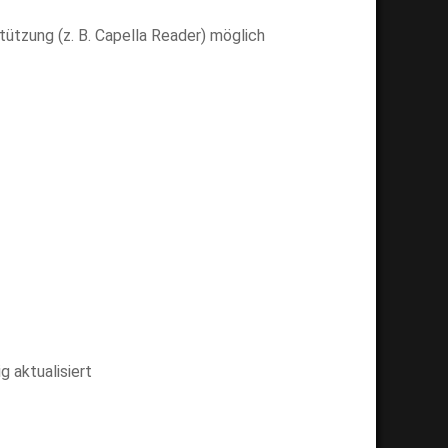
tützung (z. B. Capella Reader) möglich
g aktualisiert