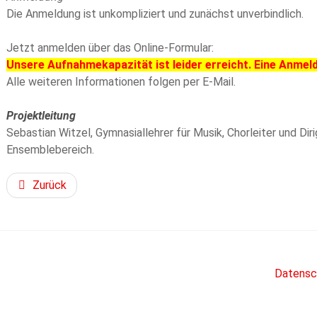
Die Anmeldung ist unkompliziert und zunächst unverbindlich.
Jetzt anmelden über das Online-Formular:
Unsere Aufnahmekapazität ist leider erreicht. Eine Anmel
Alle weiteren Informationen folgen per E-Mail.
Projektleitung
Sebastian Witzel, Gymnasiallehrer für Musik, Chorleiter und Dir
Ensemblebereich.
Zurück
Datensc