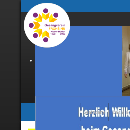
Startseite
Das sind