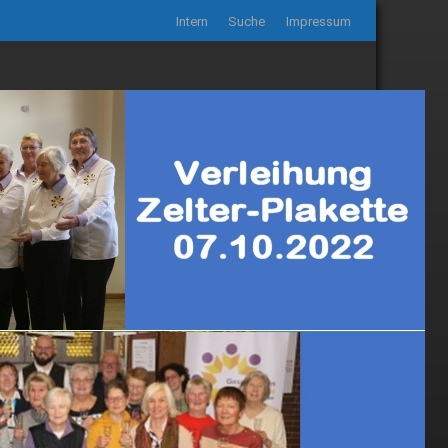
Intern
Suche
Impressum