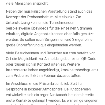
viele Menschen anspricht.
Neben der musikalischen Vorstellung stand auch das
Konzept der Probenarbeit im Mittelpunkt. Zur
Unterstützung können die Teilnehmenden
beispielsweise Übevideos für die einzelnen Stimmen
erhalten; digitale Angebote können ebenfalls genutzt
werden. So sollen auch Sängerinnen und Sänger ohne
große Chorerfahrung gut eingebunden werden.
Viele Besucherinnen und Besucher nutzten bereits vor
Ort die Möglichkeit zur Anmeldung über einen QR-Code
oder trugen sich in Kontaktlisten ein. Weitere
Interessierte haben angekündigt, krankheitsbedingt erst
zum Probenauftakt im Februar dazuzustoßen.
Im Anschluss an die Präsentation blieb Zeit für
Gespräche in lockerer Atmosphäre. Bei Knabbereien
entwickelte sich ein reger Austausch, bei dem bereits
erste Kontakte geknüpft wurden. Es war ein gelungener