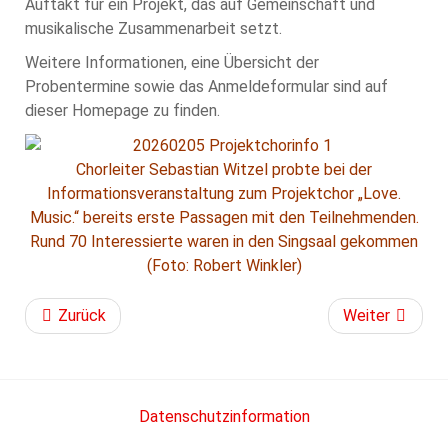
Auftakt für ein Projekt, das auf Gemeinschaft und
musikalische Zusammenarbeit setzt.
Weitere Informationen, eine Übersicht der
Probentermine sowie das Anmeldeformular sind auf
dieser Homepage zu finden.
Chorleiter Sebastian Witzel probte bei der
Informationsveranstaltung zum Projektchor „Love.
Music.“ bereits erste Passagen mit den Teilnehmenden.
Rund 70 Interessierte waren in den Singsaal gekommen
(Foto: Robert Winkler)
Zurück
Weiter
Datenschutzinformation