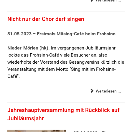
Nicht nur der Chor darf singen
31.05.2023 – Erstmals Mitsing-Café beim Frohsinn
Nieder-Mörlen (hk).
Im vergangenen Jubiläumsjahr
lockte das Frohsinn-Café viele Besucher an, also
wiederholte der Vorstand des Gesangvereins kürzlich die
Veranstaltung mit dem Motto "Sing mit im Frohsinn-
Café".
Weiterlesen ...
Jahreshauptversammlung mit Rückblick auf
Jubiläumsjahr