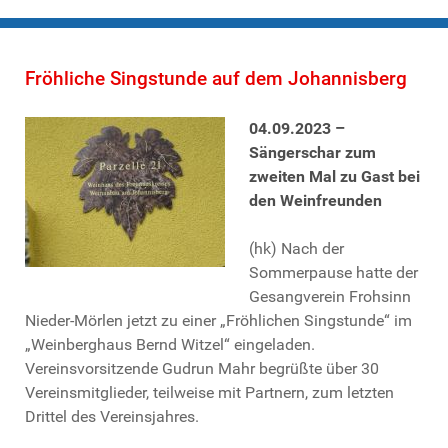
Fröhliche Singstunde auf dem Johannisberg
04.09.2023 –
Sängerschar zum
zweiten Mal zu Gast bei
den Weinfreunden
(hk) Nach der
Sommerpause hatte der
Gesangverein Frohsinn
Nieder-Mörlen jetzt zu einer „Fröhlichen Singstunde“ im
„Weinberghaus Bernd Witzel“ eingeladen.
Vereinsvorsitzende Gudrun Mahr begrüßte über 30
Vereinsmitglieder, teilweise mit Partnern, zum letzten
Drittel des Vereinsjahres.