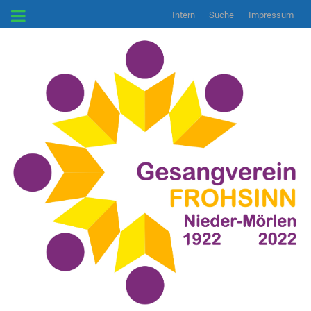
Intern
Suche
Impressum