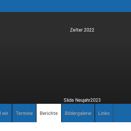
 wir
Termine
Berichte
Bildergalerie
Links