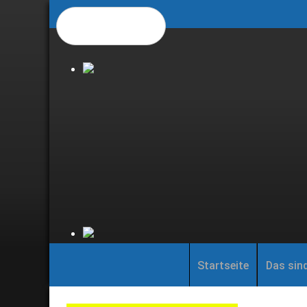
Startseite
Das sind