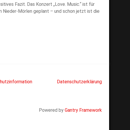
ives Fazit. Das Konzert „Love. Music.“ ist für
n Nieder-Mörlen geplant – und schon jetzt ist die
hutzinformation
Datenschutzerklärung
Powered by
Gantry Framework