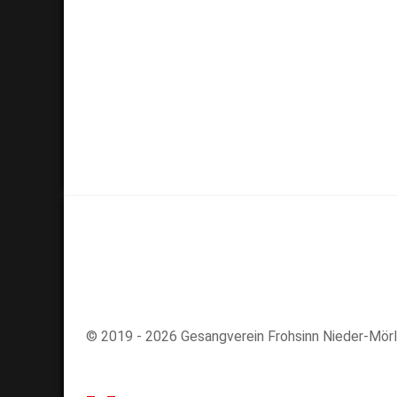
© 2019 - 2026 Gesangverein Frohsinn Nieder-Mör