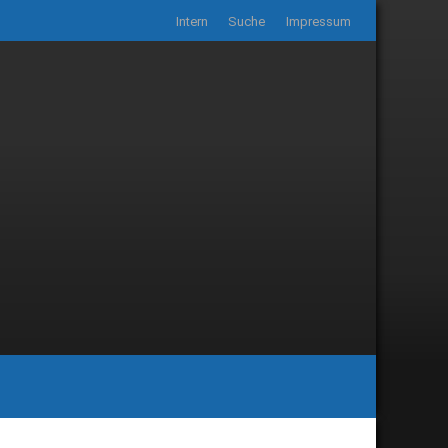
Intern
Suche
Impressum