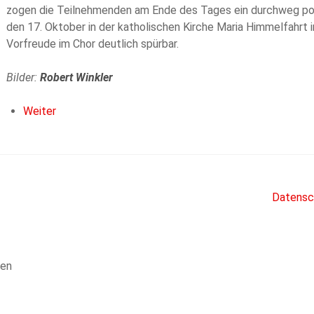
zogen die Teilnehmenden am Ende des Tages ein durchweg posit
den 17. Oktober in der katholischen Kirche Maria Himmelfahrt i
Vorfreude im Chor deutlich spürbar.
Bilder:
Robert Winkler
Weiter
Datensc
len