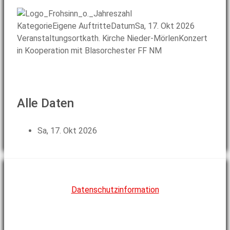
Kategorie
Eigene Auftritte
Datum
Sa, 17. Okt 2026
Veranstaltungsort
kath. Kirche Nieder-Mörlen
Konzert
in Kooperation mit Blasorchester FF NM
Alle Daten
Sa, 17. Okt 2026
Datenschutzinformation