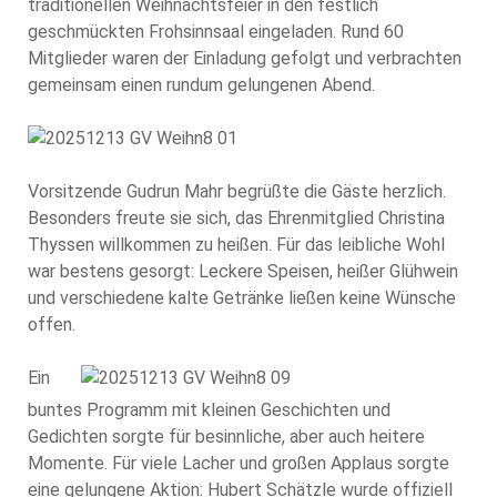
traditionellen Weihnachtsfeier in den festlich
geschmückten Frohsinnsaal eingeladen. Rund 60
Mitglieder waren der Einladung gefolgt und verbrachten
gemeinsam einen rundum gelungenen Abend.
Vorsitzende Gudrun Mahr begrüßte die Gäste herzlich.
Besonders freute sie sich, das Ehrenmitglied Christina
Thyssen willkommen zu heißen. Für das leibliche Wohl
war bestens gesorgt: Leckere Speisen, heißer Glühwein
und verschiedene kalte Getränke ließen keine Wünsche
offen.
Ein
buntes Programm mit kleinen Geschichten und
Gedichten sorgte für besinnliche, aber auch heitere
Momente. Für viele Lacher und großen Applaus sorgte
eine gelungene Aktion: Hubert Schätzle wurde offiziell