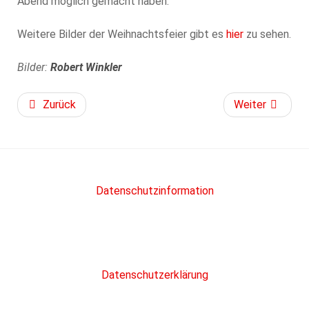
Abend möglich gemacht haben.
Weitere Bilder der Weihnachtsfeier gibt es
hier
zu sehen.
Bilder:
Robert Winkler
Zurück
Weiter
Datenschutzinformation
Datenschutzerklärung