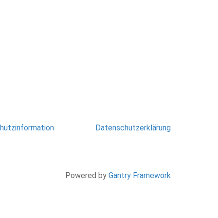
hutzinformation
Datenschutzerklärung
Powered by
Gantry Framework