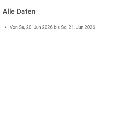
Alle Daten
Von
Sa, 20. Jun 2026
bis
So, 21. Jun 2026