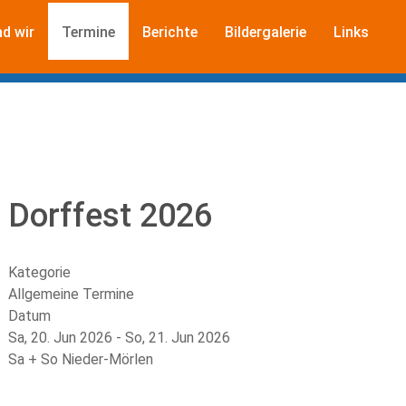
nd wir
Termine
Berichte
Bildergalerie
Links
Dorffest 2026
Kategorie
Allgemeine Termine
Datum
Sa, 20. Jun 2026
-
So, 21. Jun 2026
Sa + So Nieder-Mörlen