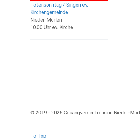
Totensonntag / Singen ev.
Kirchengemeinde
Nieder-Mörlen
10.00 Uhr ev. Kirche
© 2019 - 2026 Gesangverein Frohsinn Nieder-Mör
To Top