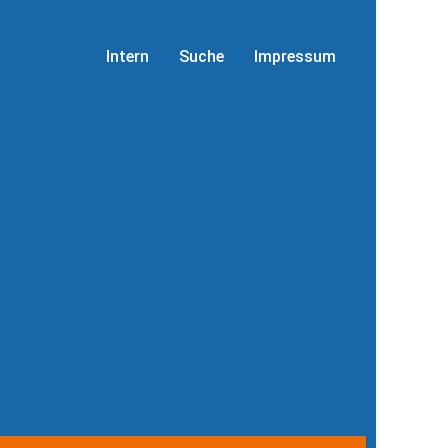
Intern
Suche
Impressum